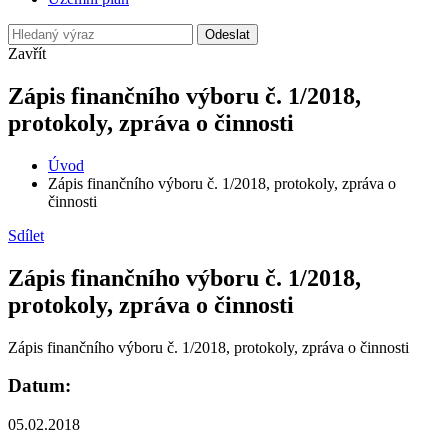
Odeslat
Zavřít
Zápis finančního výboru č. 1/2018,
protokoly, zpráva o činnosti
Úvod
Zápis finančního výboru č. 1/2018, protokoly, zpráva o
činnosti
Sdílet
Zápis finančního výboru č. 1/2018,
protokoly, zpráva o činnosti
Zápis finančního výboru č. 1/2018, protokoly, zpráva o činnosti
Datum:
05.02.2018