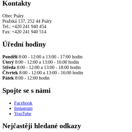
Kontakty
Obec Psáry
Pražská 137, 252 44 Psáry
Tel.: +420 241 940 454
Fax: +420 241 940 514
Úřední hodiny
Pondělí
8:00 - 12:00 a 13:00 - 17:00 hodin
Úterý
8:00 - 12:00 a 13:00 - 16:00 hodin
Středa
8:00 - 12:00 a 13:00 - 18:00 hodin
Čtvrtek
8:00 - 12:00 a 13:00 - 16:00 hodin
Pátek
8:00 - 12:00 hodin
Spojte se s námi
Facebook
Instagram
YouTube
Nejčastěji hledané odkazy