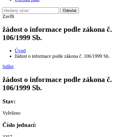
Odeslat
Zavřít
žádost o informace podle zákona č.
106/1999 Sb.
Úvod
žádost o informace podle zákona č. 106/1999 Sb.
Sdílet
žádost o informace podle zákona č.
106/1999 Sb.
Stav:
Vyřešeno
Číslo jednací:
3357