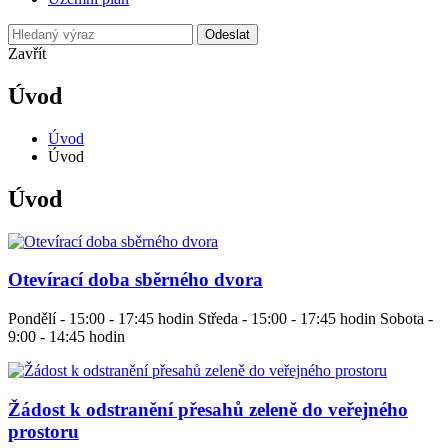
Odeslat
Zavřít
Úvod
Úvod
Úvod
Úvod
Otevírací doba sběrného dvora
Pondělí - 15:00 - 17:45 hodin Středa - 15:00 - 17:45 hodin Sobota -
9:00 - 14:45 hodin
Žádost k odstranění přesahů zeleně do veřejného
prostoru