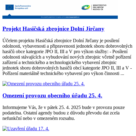
Projekt Hasičská zbrojnice Dolní Jirčany
Účelem projektu Hasičská zbrojnice Dolní Jirčany je posílení
odolnosti, vybavenosti a připravenosti jednotek sboru dobrovolných
hasičů obce kategorie JPO II, III a V pro výkon služby: - Posílení
odolnosti stávajících a vybudování nových zbrojnic včetně pořízení
zařízení a technického a technologického vybavení zbrojnic
jednotek sboru dobrovolných hasičů obcí kategorie JPO II, III a V -
Pořízení materiálně technického vybavení pro výkon činnosti ...
Omezení provozu obecního úřadu 25. 4.
Informujeme Vás, že v pátek 25. 4. 2025 bude v provozu pouze
podatelna. Ostatní agendy budou z důvodu převodu dat zcela
nefunkční nebo v omezeném rozsahu.