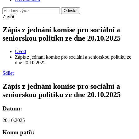
Odeslat
Zavřít
Zápis z jednání komise pro sociální a
seniorskou politiku ze dne 20.10.2025
Úvod
Zápis z jednání komise pro sociální a seniorskou politiku ze
dne 20.10.2025
Sdílet
Zápis z jednání komise pro sociální a
seniorskou politiku ze dne 20.10.2025
Datum:
20.10.2025
Komu patří: