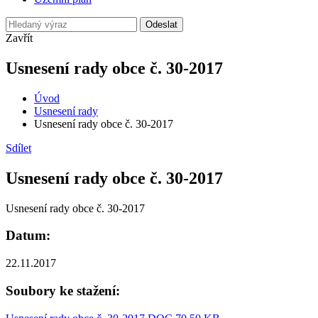
Odeslat
Zavřít
Usnesení rady obce č. 30-2017
Úvod
Usnesení rady
Usnesení rady obce č. 30-2017
Sdílet
Usnesení rady obce č. 30-2017
Usnesení rady obce č. 30-2017
Datum:
22.11.2017
Soubory ke stažení: