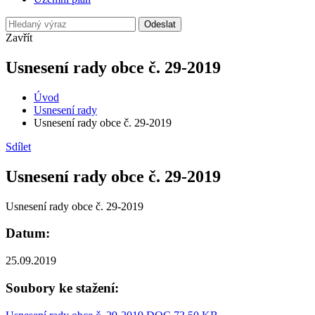
Odeslat
Zavřít
Usnesení rady obce č. 29-2019
Úvod
Usnesení rady
Usnesení rady obce č. 29-2019
Sdílet
Usnesení rady obce č. 29-2019
Usnesení rady obce č. 29-2019
Datum:
25.09.2019
Soubory ke stažení: