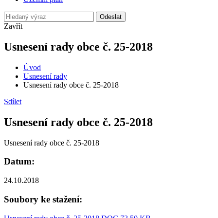
Odeslat
Zavřít
Usnesení rady obce č. 25-2018
Úvod
Usnesení rady
Usnesení rady obce č. 25-2018
Sdílet
Usnesení rady obce č. 25-2018
Usnesení rady obce č. 25-2018
Datum:
24.10.2018
Soubory ke stažení: