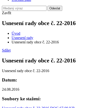
Odeslat
Zavřít
Usnesení rady obce č. 22-2016
Úvod
Usnesení rady
Usnesení rady obce č. 22-2016
Sdílet
Usnesení rady obce č. 22-2016
Usnesení rady obce č. 22-2016
Datum:
24.08.2016
Soubory ke stažení: