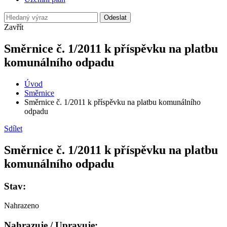
Odeslat
Zavřít
Směrnice č. 1/2011 k příspěvku na platbu
komunálního odpadu
Úvod
Směrnice
Směrnice č. 1/2011 k příspěvku na platbu komunálního
odpadu
Sdílet
Směrnice č. 1/2011 k příspěvku na platbu
komunálního odpadu
Stav:
Nahrazeno
Nahrazuje / Upravuje: