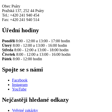
Obec Psáry
Pražská 137, 252 44 Psáry
Tel.: +420 241 940 454
Fax: +420 241 940 514
Úřední hodiny
Pondělí
8:00 - 12:00 a 13:00 - 17:00 hodin
Úterý
8:00 - 12:00 a 13:00 - 16:00 hodin
Středa
8:00 - 12:00 a 13:00 - 18:00 hodin
Čtvrtek
8:00 - 12:00 a 13:00 - 16:00 hodin
Pátek
8:00 - 12:00 hodin
Spojte se s námi
Facebook
Instagram
YouTube
Nejčastěji hledané odkazy
Veřejné zakázky