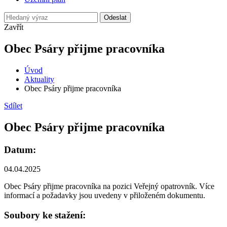
Odeslat
Zavřít
Obec Psáry přijme pracovníka
Úvod
Aktuality
Obec Psáry přijme pracovníka
Sdílet
Obec Psáry přijme pracovníka
Datum:
04.04.2025
Obec Psáry přijme pracovníka na pozici Veřejný opatrovník. Více
informací a požadavky jsou uvedeny v přiloženém dokumentu.
Soubory ke stažení: