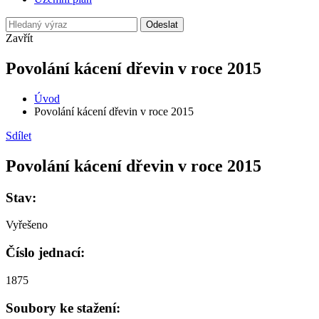
Odeslat
Zavřít
Povolání kácení dřevin v roce 2015
Úvod
Povolání kácení dřevin v roce 2015
Sdílet
Povolání kácení dřevin v roce 2015
Stav:
Vyřešeno
Číslo jednací:
1875
Soubory ke stažení: