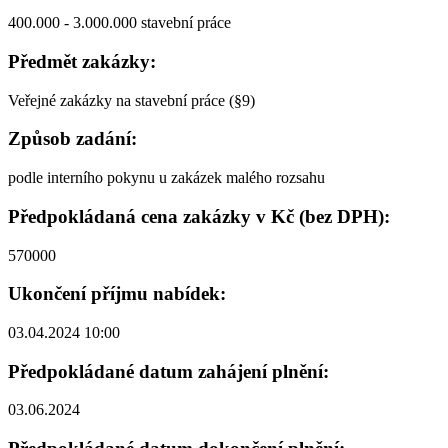
400.000 - 3.000.000 stavební práce
Předmět zakázky:
Veřejné zakázky na stavební práce (§9)
Způsob zadání:
podle interního pokynu u zakázek malého rozsahu
Předpokládaná cena zakázky v Kč (bez DPH):
570000
Ukončení příjmu nabídek:
03.04.2024 10:00
Předpokládané datum zahájení plnění:
03.06.2024