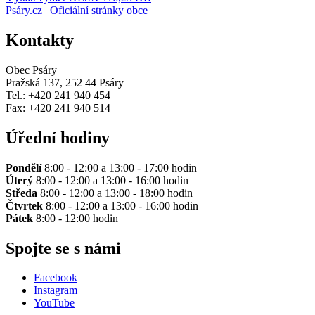
Psáry.cz | Oficiální stránky obce
Kontakty
Obec Psáry
Pražská 137, 252 44 Psáry
Tel.: +420 241 940 454
Fax: +420 241 940 514
Úřední hodiny
Pondělí
8:00 - 12:00 a 13:00 - 17:00 hodin
Úterý
8:00 - 12:00 a 13:00 - 16:00 hodin
Středa
8:00 - 12:00 a 13:00 - 18:00 hodin
Čtvrtek
8:00 - 12:00 a 13:00 - 16:00 hodin
Pátek
8:00 - 12:00 hodin
Spojte se s námi
Facebook
Instagram
YouTube