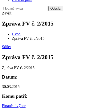
Odeslat
Zavřít
Zpráva FV č. 2/2015
Úvod
Zpráva FV č. 2/2015
Sdílet
Zpráva FV č. 2/2015
Zpráva FV č. 2/2015
Datum:
30.03.2015
Komu patří:
Finanční výbor