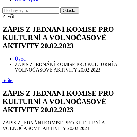
Odeslat
Zavřít
ZÁPIS Z JEDNÁNÍ KOMISE PRO
KULTURNÍ A VOLNOČASOVÉ
AKTIVITY 20.02.2023
Úvod
ZÁPIS Z JEDNÁNÍ KOMISE PRO KULTURNÍ A
VOLNOČASOVÉ AKTIVITY 20.02.2023
Sdílet
ZÁPIS Z JEDNÁNÍ KOMISE PRO
KULTURNÍ A VOLNOČASOVÉ
AKTIVITY 20.02.2023
ZÁPIS Z JEDNÁNÍ KOMISE PRO KULTURNÍ A
VOLNOČASOVÉ AKTIVITY 20.02.2023