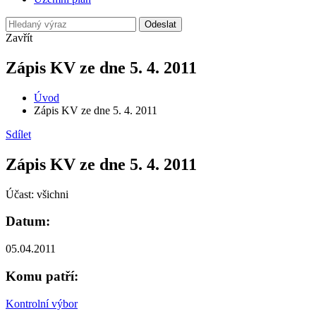
Odeslat
Zavřít
Zápis KV ze dne 5. 4. 2011
Úvod
Zápis KV ze dne 5. 4. 2011
Sdílet
Zápis KV ze dne 5. 4. 2011
Účast: všichni
Datum:
05.04.2011
Komu patří:
Kontrolní výbor