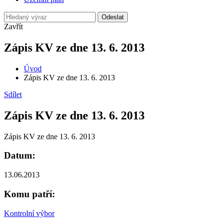
Odeslat
Zavřít
Zápis KV ze dne 13. 6. 2013
Úvod
Zápis KV ze dne 13. 6. 2013
Sdílet
Zápis KV ze dne 13. 6. 2013
Zápis KV ze dne 13. 6. 2013
Datum:
13.06.2013
Komu patří:
Kontrolní výbor