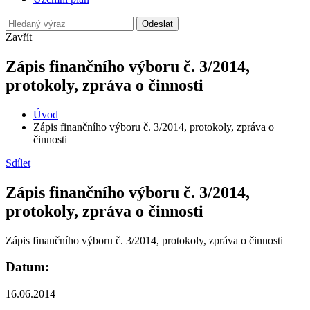
Odeslat
Zavřít
Zápis finančního výboru č. 3/2014,
protokoly, zpráva o činnosti
Úvod
Zápis finančního výboru č. 3/2014, protokoly, zpráva o
činnosti
Sdílet
Zápis finančního výboru č. 3/2014,
protokoly, zpráva o činnosti
Zápis finančního výboru č. 3/2014, protokoly, zpráva o činnosti
Datum:
16.06.2014