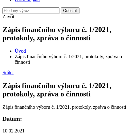
Odeslat
Zavřít
Zápis finančního výboru č. 1/2021,
protokoly, zpráva o činnosti
Úvod
Zápis finančního výboru č. 1/2021, protokoly, zpráva o
činnosti
Sdílet
Zápis finančního výboru č. 1/2021,
protokoly, zpráva o činnosti
Zápis finančního výboru č. 1/2021, protokoly, zpráva o činnosti
Datum:
10.02.2021