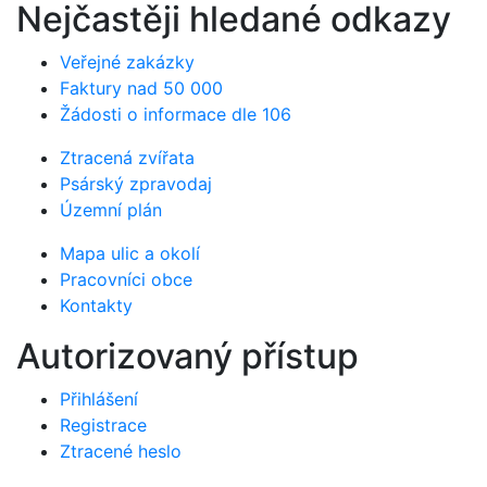
Nejčastěji hledané odkazy
Veřejné zakázky
Faktury nad 50 000
Žádosti o informace dle 106
Ztracená zvířata
Psárský zpravodaj
Územní plán
Mapa ulic a okolí
Pracovníci obce
Kontakty
Autorizovaný přístup
Přihlášení
Registrace
Ztracené heslo