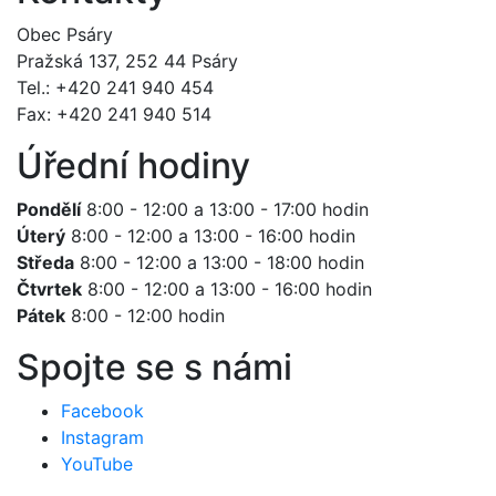
Obec Psáry
Pražská 137, 252 44 Psáry
Tel.: +420 241 940 454
Fax: +420 241 940 514
Úřední hodiny
Pondělí
8:00 - 12:00 a 13:00 - 17:00 hodin
Úterý
8:00 - 12:00 a 13:00 - 16:00 hodin
Středa
8:00 - 12:00 a 13:00 - 18:00 hodin
Čtvrtek
8:00 - 12:00 a 13:00 - 16:00 hodin
Pátek
8:00 - 12:00 hodin
Spojte se s námi
Facebook
Instagram
YouTube