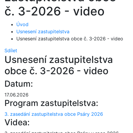
č. 3-2026 - video
Úvod
Usnesení zastupitelstva
Usnesení zastupitelstva obce č. 3-2026 - video
Sdílet
Usnesení zastupitelstva
obce č. 3-2026 - video
Datum:
17.06.2026
Program zastupitelstva:
3. zasedání zastupitelstva obce Psáry 2026
Videa: