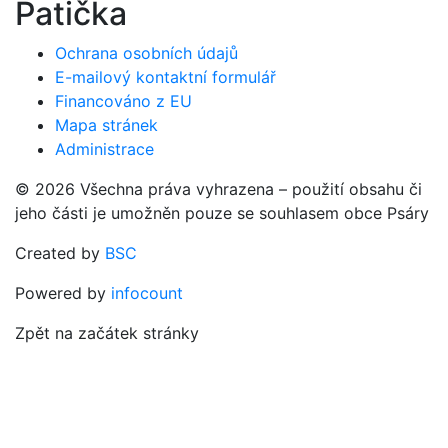
Patička
Ochrana osobních údajů
E-mailový kontaktní formulář
Financováno z EU
Mapa stránek
Administrace
© 2026 Všechna práva vyhrazena – použití obsahu či
jeho části je umožněn pouze se souhlasem obce Psáry
Created by
BSC
Powered by
infocount
Zpět na začátek stránky