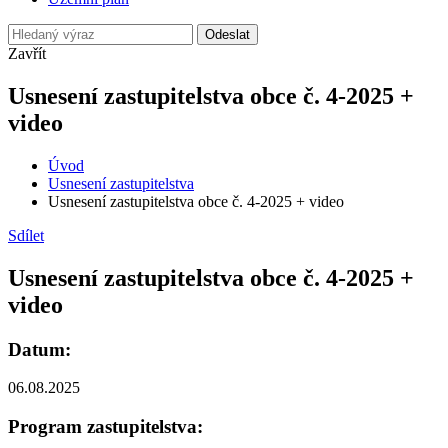
Odeslat
Zavřít
Usnesení zastupitelstva obce č. 4-2025 +
video
Úvod
Usnesení zastupitelstva
Usnesení zastupitelstva obce č. 4-2025 + video
Sdílet
Usnesení zastupitelstva obce č. 4-2025 +
video
Datum:
06.08.2025
Program zastupitelstva: