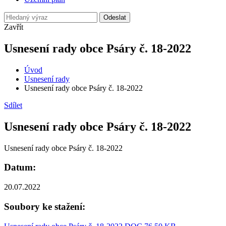
Odeslat
Zavřít
Usnesení rady obce Psáry č. 18-2022
Úvod
Usnesení rady
Usnesení rady obce Psáry č. 18-2022
Sdílet
Usnesení rady obce Psáry č. 18-2022
Usnesení rady obce Psáry č. 18-2022
Datum:
20.07.2022
Soubory ke stažení: