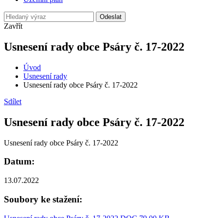
Odeslat
Zavřít
Usnesení rady obce Psáry č. 17-2022
Úvod
Usnesení rady
Usnesení rady obce Psáry č. 17-2022
Sdílet
Usnesení rady obce Psáry č. 17-2022
Usnesení rady obce Psáry č. 17-2022
Datum:
13.07.2022
Soubory ke stažení: