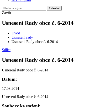
Odeslat
Zavřít
Usnesení Rady obce č. 6-2014
Úvod
Usnesení rady
Usnesení Rady obce č. 6-2014
Sdílet
Usnesení Rady obce č. 6-2014
Usnesení Rady obce č. 6-2014
Datum:
17.03.2014
Usnesení Rady obce č. 6-2014
Soubory ke stažení: