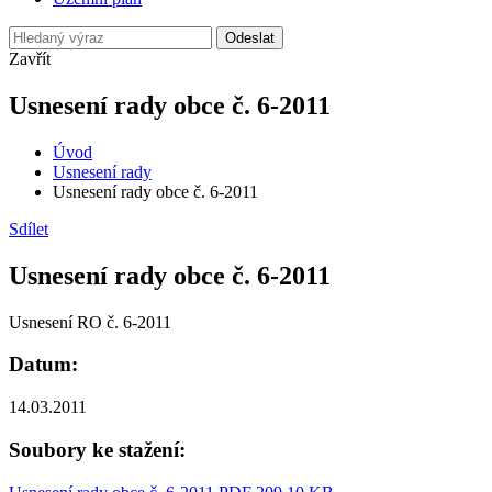
Odeslat
Zavřít
Usnesení rady obce č. 6-2011
Úvod
Usnesení rady
Usnesení rady obce č. 6-2011
Sdílet
Usnesení rady obce č. 6-2011
Usnesení RO č. 6-2011
Datum:
14.03.2011
Soubory ke stažení: