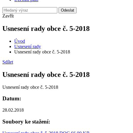
Odeslat
Zavřít
Usnesení rady obce č. 5-2018
Úvod
Usnesení rady
Usnesení rady obce č. 5-2018
Sdílet
Usnesení rady obce č. 5-2018
Usnesení rady obce č. 5-2018
Datum:
28.02.2018
Soubory ke stažení: