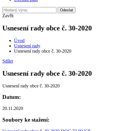
Odeslat
Zavřít
Usnesení rady obce č. 30-2020
Úvod
Usnesení rady
Usnesení rady obce č. 30-2020
Sdílet
Usnesení rady obce č. 30-2020
Usnesení rady obce č. 30-2020
Datum:
20.11.2020
Soubory ke stažení: