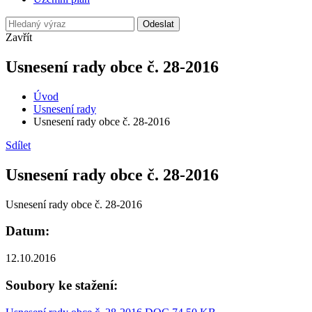
Odeslat
Zavřít
Usnesení rady obce č. 28-2016
Úvod
Usnesení rady
Usnesení rady obce č. 28-2016
Sdílet
Usnesení rady obce č. 28-2016
Usnesení rady obce č. 28-2016
Datum:
12.10.2016
Soubory ke stažení: