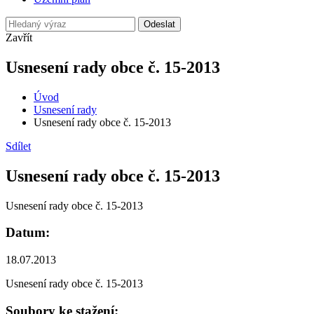
Odeslat
Zavřít
Usnesení rady obce č. 15-2013
Úvod
Usnesení rady
Usnesení rady obce č. 15-2013
Sdílet
Usnesení rady obce č. 15-2013
Usnesení rady obce č. 15-2013
Datum:
18.07.2013
Usnesení rady obce č. 15-2013
Soubory ke stažení: