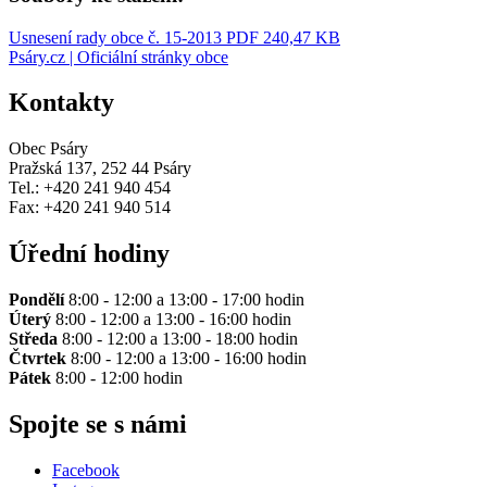
Usnesení rady obce č. 15-2013
PDF 240,47 KB
Psáry.cz | Oficiální stránky obce
Kontakty
Obec Psáry
Pražská 137, 252 44 Psáry
Tel.: +420 241 940 454
Fax: +420 241 940 514
Úřední hodiny
Pondělí
8:00 - 12:00 a 13:00 - 17:00 hodin
Úterý
8:00 - 12:00 a 13:00 - 16:00 hodin
Středa
8:00 - 12:00 a 13:00 - 18:00 hodin
Čtvrtek
8:00 - 12:00 a 13:00 - 16:00 hodin
Pátek
8:00 - 12:00 hodin
Spojte se s námi
Facebook