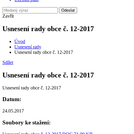
Odeslat
Zavřít
Usnesení rady obce č. 12-2017
Úvod
Usnesení rady
Usnesení rady obce č. 12-2017
Sdílet
Usnesení rady obce č. 12-2017
Usnesení rady obce č. 12-2017
Datum:
24.05.2017
Soubory ke stažení: