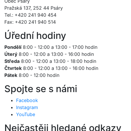
Obec Psáry
Pražská 137, 252 44 Psáry
Tel.: +420 241 940 454
Fax: +420 241 940 514
Úřední hodiny
Pondělí
8:00 - 12:00 a 13:00 - 17:00 hodin
Úterý
8:00 - 12:00 a 13:00 - 16:00 hodin
Středa
8:00 - 12:00 a 13:00 - 18:00 hodin
Čtvrtek
8:00 - 12:00 a 13:00 - 16:00 hodin
Pátek
8:00 - 12:00 hodin
Spojte se s námi
Facebook
Instagram
YouTube
Nejčastěji hledané odkazy