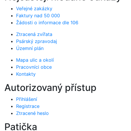
Veřejné zakázky
Faktury nad 50 000
Žádosti o informace dle 106
Ztracená zvířata
Psárský zpravodaj
Územní plán
Mapa ulic a okolí
Pracovníci obce
Kontakty
Autorizovaný přístup
Přihlášení
Registrace
Ztracené heslo
Patička