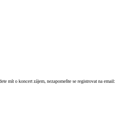
ete mít o koncert zájem, nezapomeňte se registrovat na email: