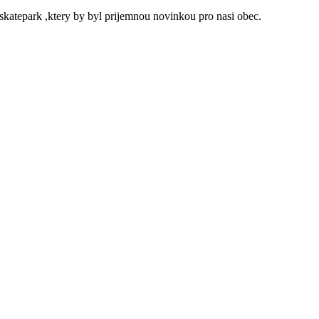
 skatepark ,ktery by byl prijemnou novinkou pro nasi obec.