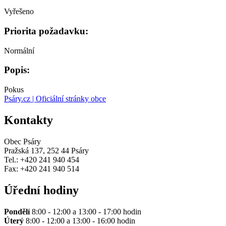
Vyřešeno
Priorita požadavku:
Normální
Popis:
Pokus
Psáry.cz | Oficiální stránky obce
Kontakty
Obec Psáry
Pražská 137, 252 44 Psáry
Tel.: +420 241 940 454
Fax: +420 241 940 514
Úřední hodiny
Pondělí
8:00 - 12:00 a 13:00 - 17:00 hodin
Úterý
8:00 - 12:00 a 13:00 - 16:00 hodin