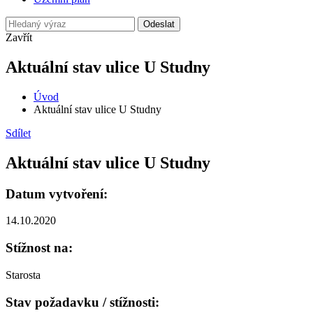
Odeslat
Zavřít
Aktuální stav ulice U Studny
Úvod
Aktuální stav ulice U Studny
Sdílet
Aktuální stav ulice U Studny
Datum vytvoření:
14.10.2020
Stížnost na:
Starosta
Stav požadavku / stížnosti: