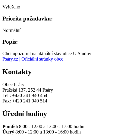
Vyřešeno
Priorita požadavku:
Normální
Popis:
Chci upozornit na aktuální stav ulice U Studny
Psáry.cz | Oficiální stránky obce
Kontakty
Obec Psáry
Pražská 137, 252 44 Psáry
Tel.: +420 241 940 454
Fax: +420 241 940 514
Úřední hodiny
Pondělí
8:00 - 12:00 a 13:00 - 17:00 hodin
Úterý
8:00 - 12:00 a 13:00 - 16:00 hodin