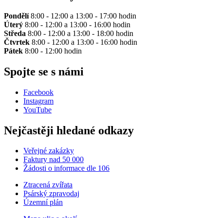
Pondělí
8:00 - 12:00 a 13:00 - 17:00 hodin
Úterý
8:00 - 12:00 a 13:00 - 16:00 hodin
Středa
8:00 - 12:00 a 13:00 - 18:00 hodin
Čtvrtek
8:00 - 12:00 a 13:00 - 16:00 hodin
Pátek
8:00 - 12:00 hodin
Spojte se s námi
Facebook
Instagram
YouTube
Nejčastěji hledané odkazy
Veřejné zakázky
Faktury nad 50 000
Žádosti o informace dle 106
Ztracená zvířata
Psárský zpravodaj
Územní plán