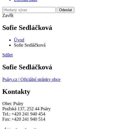
Odeslat
Zavřít
Sofie Sedláčková
Úvod
Sofie Sedláčková
Sdílet
Sofie Sedláčková
Psáry.cz | Oficiální stránky obce
Kontakty
Obec Psáry
Pražská 137, 252 44 Psáry
Tel.: +420 241 940 454
Fax: +420 241 940 514