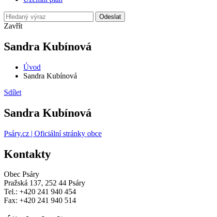
Odeslat
Zavřít
Sandra Kubínová
Úvod
Sandra Kubínová
Sdílet
Sandra Kubínová
Psáry.cz | Oficiální stránky obce
Kontakty
Obec Psáry
Pražská 137, 252 44 Psáry
Tel.: +420 241 940 454
Fax: +420 241 940 514