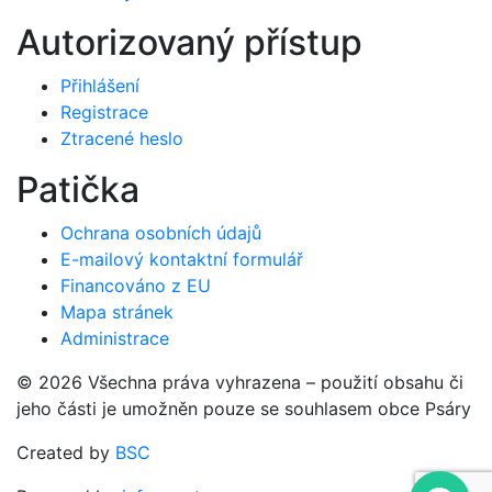
Autorizovaný přístup
Přihlášení
Registrace
Ztracené heslo
Patička
Ochrana osobních údajů
E-mailový kontaktní formulář
Financováno z EU
Mapa stránek
Administrace
© 2026 Všechna práva vyhrazena – použití obsahu či
jeho části je umožněn pouze se souhlasem obce Psáry
Created by
BSC