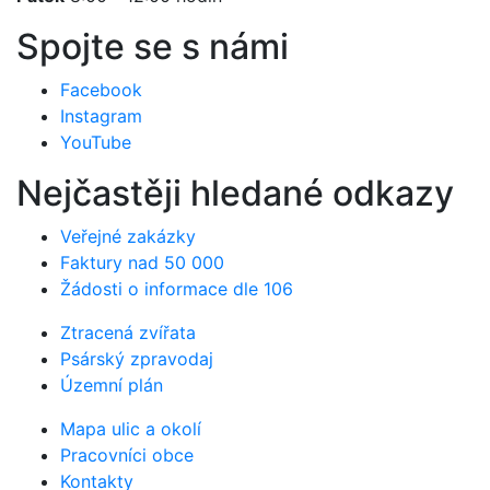
Spojte se s námi
Facebook
Instagram
YouTube
Nejčastěji hledané odkazy
Veřejné zakázky
Faktury nad 50 000
Žádosti o informace dle 106
Ztracená zvířata
Psárský zpravodaj
Územní plán
Mapa ulic a okolí
Pracovníci obce
Kontakty