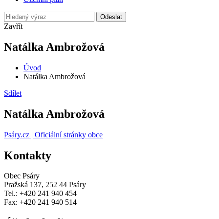
Odeslat
Zavřít
Natálka Ambrožová
Úvod
Natálka Ambrožová
Sdílet
Natálka Ambrožová
Psáry.cz | Oficiální stránky obce
Kontakty
Obec Psáry
Pražská 137, 252 44 Psáry
Tel.: +420 241 940 454
Fax: +420 241 940 514