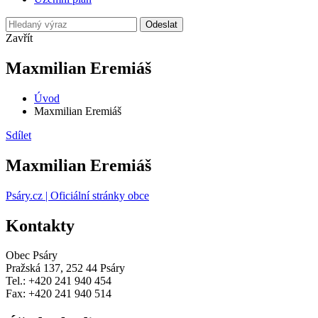
Odeslat
Zavřít
Maxmilian Eremiáš
Úvod
Maxmilian Eremiáš
Sdílet
Maxmilian Eremiáš
Psáry.cz | Oficiální stránky obce
Kontakty
Obec Psáry
Pražská 137, 252 44 Psáry
Tel.: +420 241 940 454
Fax: +420 241 940 514