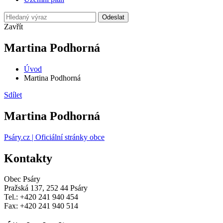
Odeslat
Zavřít
Martina Podhorná
Úvod
Martina Podhorná
Sdílet
Martina Podhorná
Psáry.cz | Oficiální stránky obce
Kontakty
Obec Psáry
Pražská 137, 252 44 Psáry
Tel.: +420 241 940 454
Fax: +420 241 940 514