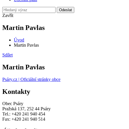
Odeslat
Zavřít
Martin Pavlas
Úvod
Martin Pavlas
Sdílet
Martin Pavlas
Psáry.cz | Oficiální stránky obce
Kontakty
Obec Psáry
Pražská 137, 252 44 Psáry
Tel.: +420 241 940 454
Fax: +420 241 940 514