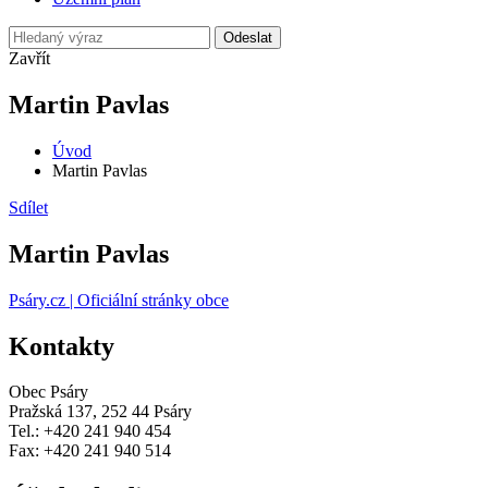
Odeslat
Zavřít
Martin Pavlas
Úvod
Martin Pavlas
Sdílet
Martin Pavlas
Psáry.cz | Oficiální stránky obce
Kontakty
Obec Psáry
Pražská 137, 252 44 Psáry
Tel.: +420 241 940 454
Fax: +420 241 940 514