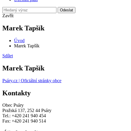
Odeslat
Zavřít
Marek Tapšík
Úvod
Marek Tapšík
Sdílet
Marek Tapšík
Psáry.cz | Oficiální stránky obce
Kontakty
Obec Psáry
Pražská 137, 252 44 Psáry
Tel.: +420 241 940 454
Fax: +420 241 940 514