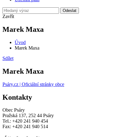
Odeslat
Zavřít
Marek Maxa
Úvod
Marek Maxa
Sdílet
Marek Maxa
Psáry.cz | Oficiální stránky obce
Kontakty
Obec Psáry
Pražská 137, 252 44 Psáry
Tel.: +420 241 940 454
Fax: +420 241 940 514