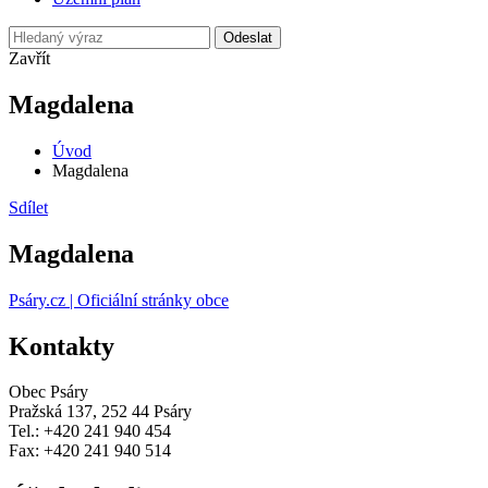
Odeslat
Zavřít
Magdalena
Úvod
Magdalena
Sdílet
Magdalena
Psáry.cz | Oficiální stránky obce
Kontakty
Obec Psáry
Pražská 137, 252 44 Psáry
Tel.: +420 241 940 454
Fax: +420 241 940 514