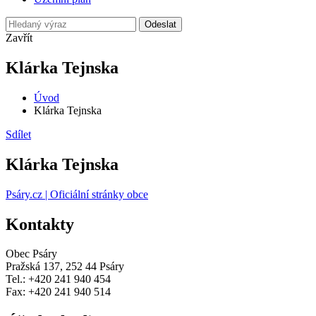
Odeslat
Zavřít
Klárka Tejnska
Úvod
Klárka Tejnska
Sdílet
Klárka Tejnska
Psáry.cz | Oficiální stránky obce
Kontakty
Obec Psáry
Pražská 137, 252 44 Psáry
Tel.: +420 241 940 454
Fax: +420 241 940 514