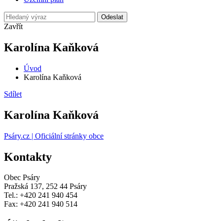
Odeslat
Zavřít
Karolína Kaňková
Úvod
Karolína Kaňková
Sdílet
Karolína Kaňková
Psáry.cz | Oficiální stránky obce
Kontakty
Obec Psáry
Pražská 137, 252 44 Psáry
Tel.: +420 241 940 454
Fax: +420 241 940 514